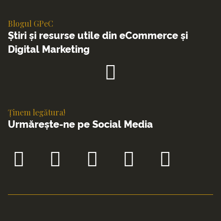
Blogul GPeC
Știri și resurse utile din eCommerce și
Digital Marketing
Ținem legătura!
Urmărește-ne pe Social Media