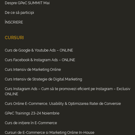
Despre GPeC SUMMIT Mai
De ce să participi
ÎNSCRIERE
CURSURI
Curs de Google & Youtube Ads – ONLINE
Curs Facebook & Instagram Ads – ONLINE
Curs Intensiv de Marketing Online
Curs Intensiv de Strategie de Digital Marketing
Curs Instagram Ads – Cum să te promovezi eficient pe Instagram – Exclusiv
ONLINE
Curs Online E-Commerce, Usability & Optimizarea Ratei de Conversie
GPeC Trainings 23-24 Noiembrie
Curs de inițiere în E-Commerce
Cursuri de E-Commerce si Marketing Online In-House