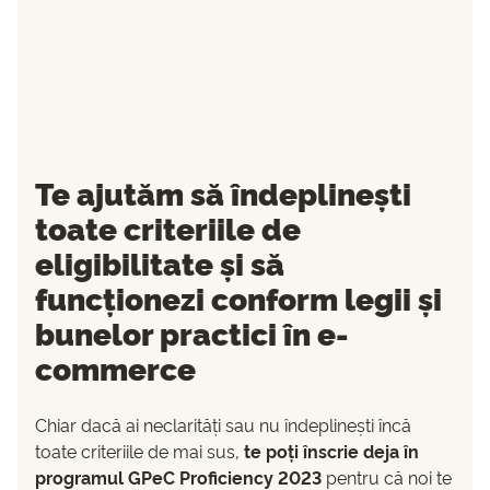
Te ajutăm să îndeplinești
toate criteriile de
eligibilitate și să
funcționezi conform legii și
bunelor practici în e-
commerce
Chiar dacă ai neclarități sau nu îndeplinești încă
toate criteriile de mai sus,
te poți înscrie deja în
programul GPeC Proficiency 2023
pentru că noi te