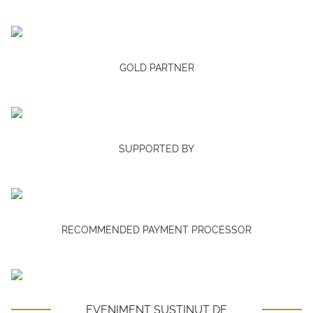
GOLD PARTNER
SUPPORTED BY
RECOMMENDED PAYMENT PROCESSOR
EVENIMENT SUSTINUT DE