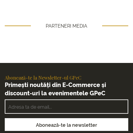
PARTENERI MEDIA
Abonează-te la Newsletter-ul GPeC
Primești noutăți din E-Commerce și
discount-uri la evenimentele GPeC