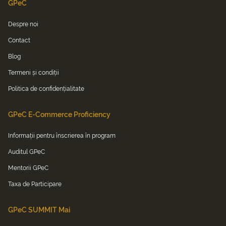
GPeC
Despre noi
Contact
Blog
Termeni și condiții
Politica de confidențialitate
GPeC E-Commerce Proficiency
Informații pentru înscrierea în program
Auditul GPeC
Mentorii GPeC
Taxa de Participare
GPeC SUMMIT Mai