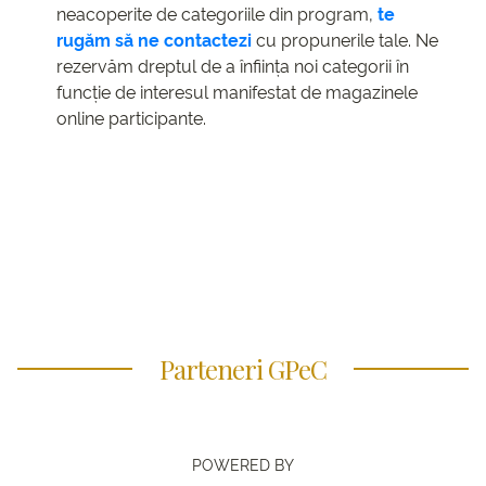
neacoperite de categoriile din program,
te
rugăm să ne contactezi
cu propunerile tale. Ne
rezervăm dreptul de a înființa noi categorii în
funcție de interesul manifestat de magazinele
online participante.
Parteneri GPeC
POWERED BY