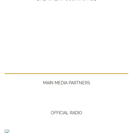
MAIN MEDIA PARTNERS
OFFICIAL RADIO