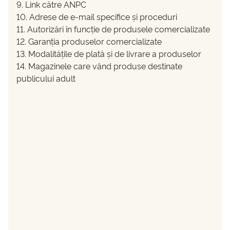
9. Link către ANPC
10. Adrese de e-mail specifice și proceduri
11. Autorizări în funcție de produsele comercializate
12. Garanția produselor comercializate
13. Modalitățile de plată și de livrare a produselor
14. Magazinele care vând produse destinate
publicului adult