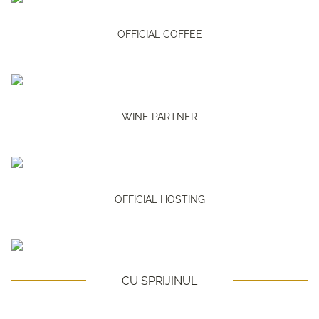
OFFICIAL COFFEE
WINE PARTNER
OFFICIAL HOSTING
CU SPRIJINUL